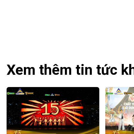
Xem thêm tin tức k