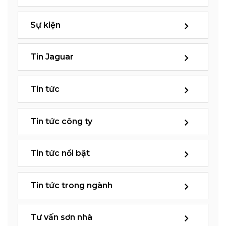
Sự kiện
Tin Jaguar
Tin tức
Tin tức công ty
Tin tức nổi bật
Tin tức trong ngành
Tư vấn sơn nhà