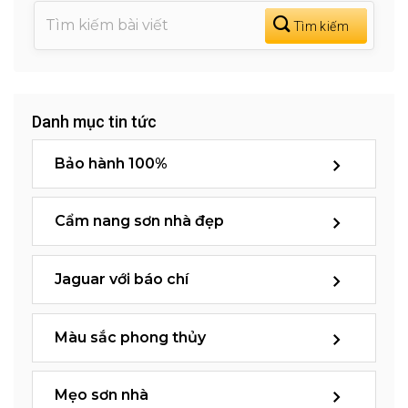
Danh mục tin tức
Bảo hành 100%
Cẩm nang sơn nhà đẹp
Jaguar với báo chí
Màu sắc phong thủy
Mẹo sơn nhà