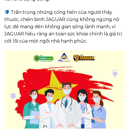
Trân trọng những cống hiến của người thầy
thuốc, chiến binh JAGUAR cũng không ngừng nỗ
lực để mang đến không gian sống lành mạnh, vì
JAGUAR hiểu rằng an toàn sức khỏe chính là giá trị
cốt lõi của một ngôi nhà hạnh phúc.