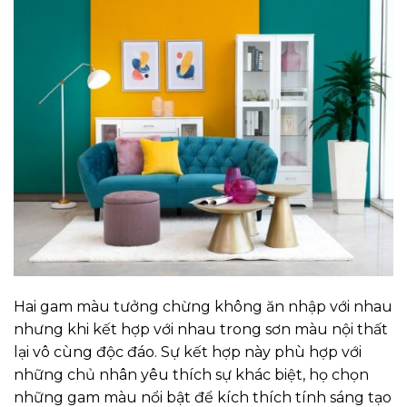
Hai gam màu tưởng chừng không ăn nhập với nhau
nhưng khi kết hợp với nhau trong sơn màu nội thất
lại vô cùng độc đáo. Sự kết hợp này phù hợp với
những chủ nhân yêu thích sự khác biệt, họ chọn
những gam màu nổi bật để kích thích tính sáng tạo