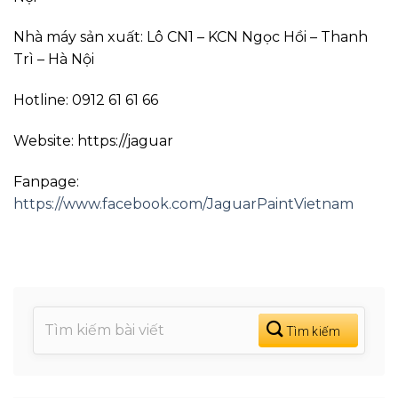
Nhà máy sản xuất: Lô CN1 – KCN Ngọc Hồi – Thanh
Trì – Hà Nội
Hotline: 0912 61 61 66
Website: https://jaguar
Fanpage:
https://www.facebook.com/JaguarPaintVietnam