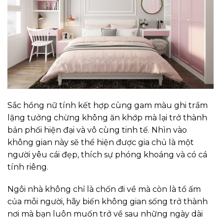
Sắc hồng nữ tính kết hợp cùng gam màu ghi trầm
lặng tưởng chừng không ăn khớp mà lại trở thành
bản phối hiện đại và vô cùng tinh tế. Nhìn vào
không gian này sẽ thể hiện được gia chủ là một
người yêu cái đẹp, thích sự phóng khoáng và có cá
tính riêng.
Ngôi nhà không chỉ là chốn đi về mà còn là tổ ấm
của mỗi người, hãy biến không gian sống trở thành
nơi mà bạn luôn muốn trở về sau những ngày dài