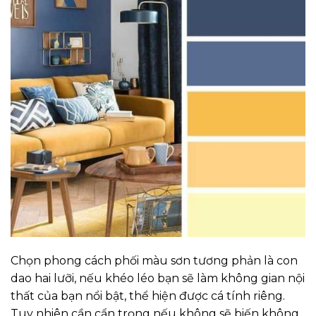
Chọn phong cách phối màu sơn tương phản là con
dao hai lưỡi, nếu khéo léo bạn sẽ làm không gian nội
thất của bạn nổi bật, thể hiện được cá tính riêng.
Tuy nhiên cần cẩn trọng nếu không sẽ biến không