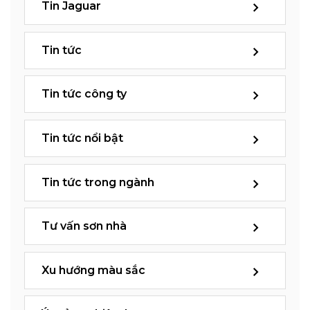
Tin Jaguar
Tin tức
Tin tức công ty
Tin tức nổi bật
Tin tức trong ngành
Tư vấn sơn nhà
Xu hướng màu sắc