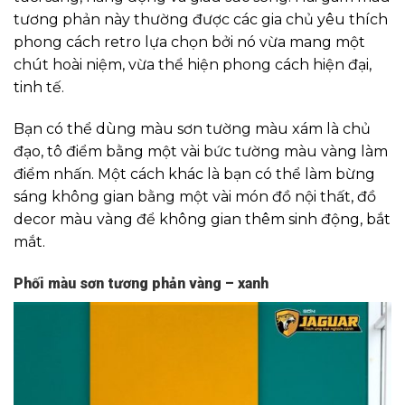
tương phản này thường được các gia chủ yêu thích
phong cách retro lựa chọn bởi nó vừa mang một
chút hoài niệm, vừa thể hiện phong cách hiện đại,
tinh tế.
Bạn có thể dùng màu sơn tường màu xám là chủ
đạo, tô điểm bằng một vài bức tường màu vàng làm
điểm nhấn. Một cách khác là bạn có thể làm bừng
sáng không gian bằng một vài món đồ nội thất, đồ
decor màu vàng để không gian thêm sinh động, bắt
mắt.
Phối màu sơn tương phản vàng – xanh