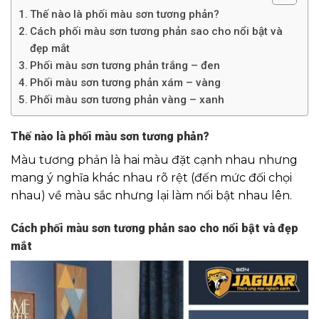
Thế nào là phối màu sơn tương phản?
Cách phối màu sơn tương phản sao cho nổi bật và
đẹp mắt
Phối màu sơn tương phản trắng – đen
Phối màu sơn tương phản xám – vàng
Phối màu sơn tương phản vàng – xanh
Thế nào là phối màu sơn tương phản?
Màu tương phản là hai màu đặt cạnh nhau nhưng
mang ý nghĩa khác nhau rõ rệt (đến mức đối chọi
nhau) về màu sắc nhưng lại làm nổi bật nhau lên.
Cách phối màu sơn tương phản sao cho nổi bật và đẹp
mắt