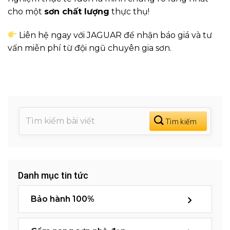
cho một
sơn chất lượng
thực thụ!
Liên hệ ngay với JAGUAR để nhận báo giá và tư
vấn miễn phí từ đội ngũ chuyên gia sơn.
Danh mục tin tức
Bảo hành 100%