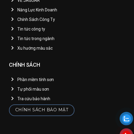
VỀ JAGUAR
Năng Lực Kinh Doanh
Chính Sách Công Ty
Tin tức công ty
Tin tức trong ngành
Xu hướng màu sắc
CHÍNH SÁCH
Phần mềm tính sơn
Tự phối màu sơn
Tra cứu bảo hành
CHÍNH SÁCH BẢO MẬT