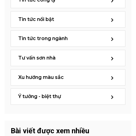
Tin tức nổi bật
Tin tức trong ngành
Tư vấn sơn nhà
Xu hướng màu sắc
Ý tưởng - biệt thự
Bài viết được xem nhiều