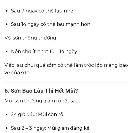
Sau 7 ngày có thể lau nhẹ
Sau 14 ngày có thể lau mạnh hơn
Với sơn thông thường:
Nên chờ ít nhất 10 – 14 ngày
Việc lau chùi quá sớm có thể làm tróc lớp màng bảo
vệ của sơn.
6. Sơn Bao Lâu Thì Hết Mùi?
Mùi sơn thường giảm rõ rệt sau:
24 giờ đầu: Mùi còn rõ
Sau 2 – 3 ngày: Mùi giảm đáng kể