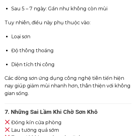
Sau 5 – 7 ngày: Gần như không còn mùi
Tuy nhiên, điều này phụ thuộc vào:
Loại sơn
Độ thông thoáng
Diện tích thi công
Các dòng sơn ứng dụng công nghệ tiên tiến hiện
nay giúp giảm mùi nhanh hơn, thân thiện với không
gian sống.
7. Những Sai Lầm Khi Chờ Sơn Khô
Đóng kín cửa phòng
Lau tường quá sớm