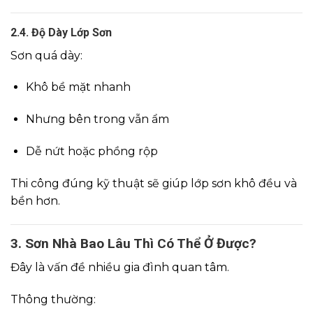
2.4. Độ Dày Lớp Sơn
Sơn quá dày:
Khô bề mặt nhanh
Nhưng bên trong vẫn ẩm
Dễ nứt hoặc phồng rộp
Thi công đúng kỹ thuật sẽ giúp lớp sơn khô đều và
bền hơn.
3. Sơn Nhà Bao Lâu Thì Có Thể Ở Được?
Đây là vấn đề nhiều gia đình quan tâm.
Thông thường: