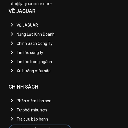
info@jaguarcolor.com
VỀ JAGUAR
VỀ JAGUAR
Năng Lực Kinh Doanh
Chính Sách Công Ty
Tin tức công ty
Tin tức trong ngành
Xu hướng màu sắc
CHÍNH SÁCH
Phần mềm tính sơn
Tự phối màu sơn
Tra cứu bảo hành