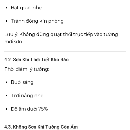
Bật quạt nhẹ
Tránh đóng kín phòng
Lưu ý: Không dùng quạt thổi trực tiếp vào tường
mới sơn.
4.2. Sơn Khi Thời Tiết Khô Ráo
Thời điểm lý tưởng:
Buổi sáng
Trời nắng nhẹ
Độ ẩm dưới 75%
4.3. Không Sơn Khi Tường Còn Ẩm