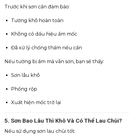
Trước khi sơn cần đảm bảo:
Tường khô hoàn toàn
Không có dấu hiệu ẩm mốc
Đã xử lý chống thấm nếu cần
Nếu tường bị ẩm mà vẫn sơn, bạn sẽ thấy:
Sơn lâu khô
Phồng rộp
Xuất hiện mốc trở lại
5. Sơn Bao Lâu Thì Khô Và Có Thể Lau Chùi?
Nếu sử dụng sơn lau chùi tốt: