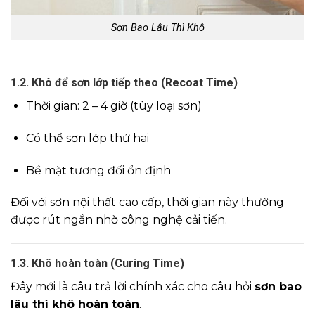
Sơn Bao Lâu Thì Khô
1.2. Khô để sơn lớp tiếp theo (Recoat Time)
Thời gian: 2 – 4 giờ (tùy loại sơn)
Có thể sơn lớp thứ hai
Bề mặt tương đối ổn định
Đối với sơn nội thất cao cấp, thời gian này thường
được rút ngắn nhờ công nghệ cải tiến.
1.3. Khô hoàn toàn (Curing Time)
Đây mới là câu trả lời chính xác cho câu hỏi
sơn bao
lâu thì khô hoàn toàn
.