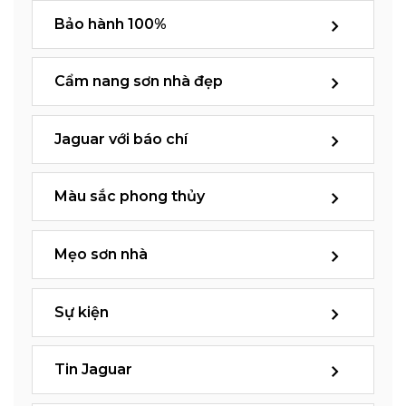
Bảo hành 100%
Cẩm nang sơn nhà đẹp
Jaguar với báo chí
Màu sắc phong thủy
Mẹo sơn nhà
Sự kiện
Tin Jaguar