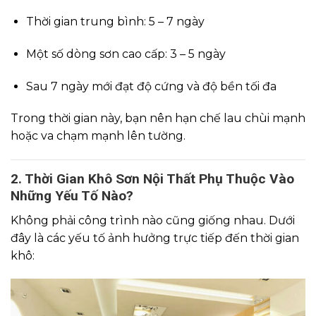
Thời gian trung bình: 5 – 7 ngày
Một số dòng sơn cao cấp: 3 – 5 ngày
Sau 7 ngày mới đạt độ cứng và độ bền tối đa
Trong thời gian này, bạn nên hạn chế lau chùi mạnh
hoặc va chạm mạnh lên tường.
2. Thời Gian Khô Sơn Nội Thất Phụ Thuộc Vào
Những Yếu Tố Nào?
Không phải công trình nào cũng giống nhau. Dưới
đây là các yếu tố ảnh hưởng trực tiếp đến thời gian
khô: