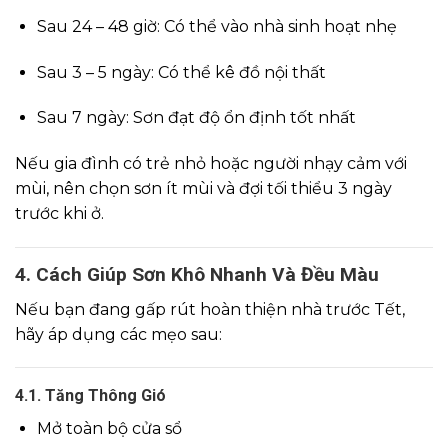
Sau 24 – 48 giờ: Có thể vào nhà sinh hoạt nhẹ
Sau 3 – 5 ngày: Có thể kê đồ nội thất
Sau 7 ngày: Sơn đạt độ ổn định tốt nhất
Nếu gia đình có trẻ nhỏ hoặc người nhạy cảm với
mùi, nên chọn sơn ít mùi và đợi tối thiểu 3 ngày
trước khi ở.
4. Cách Giúp Sơn Khô Nhanh Và Đều Màu
Nếu bạn đang gấp rút hoàn thiện nhà trước Tết,
hãy áp dụng các mẹo sau:
4.1. Tăng Thông Gió
Mở toàn bộ cửa sổ