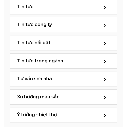
Tin tức
Tin tức công ty
Tin tức nổi bật
Tin tức trong ngành
Tư vấn sơn nhà
Xu hướng màu sắc
Ý tưởng - biệt thự