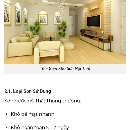
Thời Gian Khô Sơn Nội Thất
2.1. Loại Sơn Sử Dụng
Sơn nước nội thất thông thường:
Khô bề mặt nhanh
Khô hoàn toàn 5 – 7 ngày