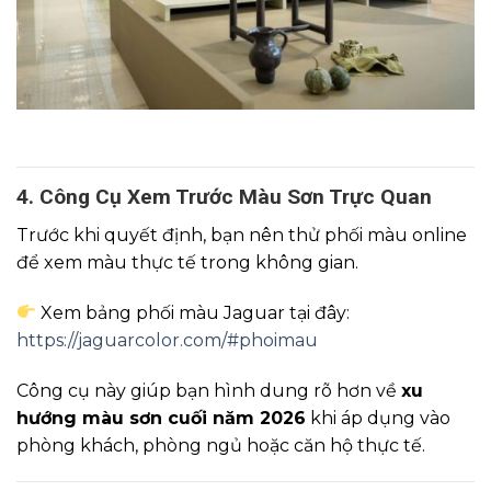
4. Công Cụ Xem Trước Màu Sơn Trực Quan
Trước khi quyết định, bạn nên thử phối màu online
để xem màu thực tế trong không gian.
Xem bảng phối màu Jaguar tại đây:
https://jaguarcolor.com/#phoimau
Công cụ này giúp bạn hình dung rõ hơn về
xu
hướng màu sơn cuối năm 2026
khi áp dụng vào
phòng khách, phòng ngủ hoặc căn hộ thực tế.