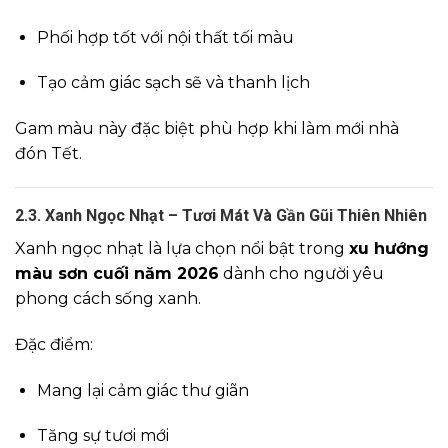
Phối hợp tốt với nội thất tối màu
Tạo cảm giác sạch sẽ và thanh lịch
Gam màu này đặc biệt phù hợp khi làm mới nhà
đón Tết.
2.3. Xanh Ngọc Nhạt – Tươi Mát Và Gần Gũi Thiên Nhiên
Xanh ngọc nhạt là lựa chọn nổi bật trong
xu hướng
màu sơn cuối năm 2026
dành cho người yêu
phong cách sống xanh.
Đặc điểm:
Mang lại cảm giác thư giãn
Tăng sự tươi mới