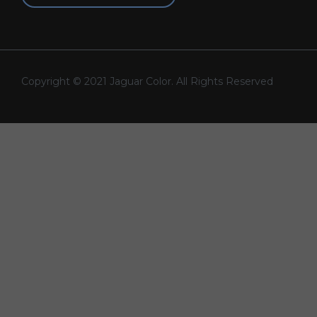
Copyright © 2021 Jaguar Color. All Rights Reserved