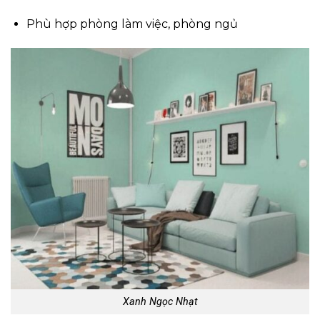
Phù hợp phòng làm việc, phòng ngủ
Xanh Ngọc Nhạt