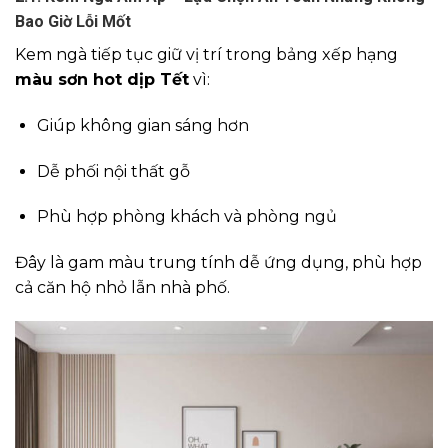
Bao Giờ Lỗi Mốt
Kem ngà tiếp tục giữ vị trí trong bảng xếp hạng
màu sơn hot dịp Tết
vì:
Giúp không gian sáng hơn
Dễ phối nội thất gỗ
Phù hợp phòng khách và phòng ngủ
Đây là gam màu trung tính dễ ứng dụng, phù hợp
cả căn hộ nhỏ lẫn nhà phố.