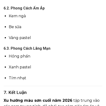
6.2. Phong Cách Ấm Áp
Kem ngà
Be sữa
Vàng pastel
6.3. Phong Cách Lãng Mạn
Hồng phấn
Xanh pastel
Tím nhạt
7. Kết Luận
Xu hướng màu sơn cuối năm 2026
tập trung vào