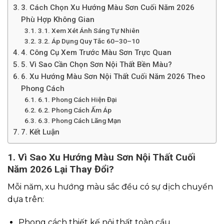
3. Cách Chọn Xu Hướng Màu Sơn Cuối Năm 2026
Phù Hợp Không Gian
3.1. Xem Xét Ánh Sáng Tự Nhiên
3.2. Áp Dụng Quy Tắc 60–30–10
4. Công Cụ Xem Trước Màu Sơn Trực Quan
5. Vì Sao Cần Chọn Sơn Nội Thất Bền Màu?
6. Xu Hướng Màu Sơn Nội Thất Cuối Năm 2026 Theo
Phong Cách
6.1. Phong Cách Hiện Đại
6.2. Phong Cách Ấm Áp
6.3. Phong Cách Lãng Mạn
7. Kết Luận
1. Vì Sao Xu Hướng Màu Sơn Nội Thất Cuối
Năm 2026 Lại Thay Đổi?
Mỗi năm, xu hướng màu sắc đều có sự dịch chuyển
dựa trên:
Phong cách thiết kế nội thất toàn cầu