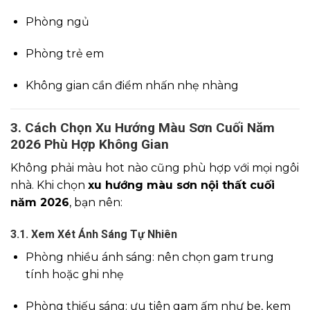
Phòng ngủ
Phòng trẻ em
Không gian cần điểm nhấn nhẹ nhàng
3. Cách Chọn Xu Hướng Màu Sơn Cuối Năm
2026 Phù Hợp Không Gian
Không phải màu hot nào cũng phù hợp với mọi ngôi
nhà. Khi chọn
xu hướng màu sơn nội thất cuối
năm 2026
, bạn nên:
3.1. Xem Xét Ánh Sáng Tự Nhiên
Phòng nhiều ánh sáng: nên chọn gam trung
tính hoặc ghi nhẹ
Phòng thiếu sáng: ưu tiên gam ấm như be, kem