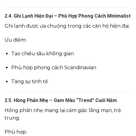
2.4. Ghi Lạnh Hiện Đại – Phù Hợp Phong Cách Minimalist
Ghi lạnh được ưa chuộng trong các căn hộ hiện đại.
Ưu điểm:
Tạo chiều sâu không gian
Phù hợp phong cách Scandinavian
Tăng sự tinh tế
2.5. Hồng Phấn Nhẹ – Gam Màu “Trend” Cuối Năm
Hồng phấn nhẹ mang lại cảm giác lãng mạn, trẻ
trung.
Phù hợp: