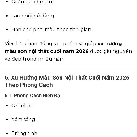
Giữ màu bền lâu
Lau chùi dễ dàng
Hạn chế phai màu theo thời gian
Việc lựa chọn đúng sản phẩm sẽ giúp
xu hướng
màu sơn nội thất cuối năm 2026
được giữ nguyên
vẻ đẹp trong nhiều năm.
6. Xu Hướng Màu Sơn Nội Thất Cuối Năm 2026
Theo Phong Cách
6.1. Phong Cách Hiện Đại
Ghi nhạt
Xám sáng
Trắng tinh