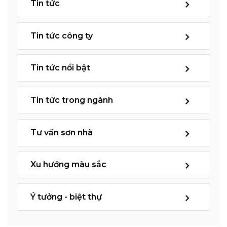
Tin tức
Tin tức công ty
Tin tức nổi bật
Tin tức trong ngành
Tư vấn sơn nhà
Xu hướng màu sắc
Ý tưởng - biệt thự