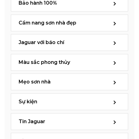
Bảo hành 100%
Cẩm nang sơn nhà đẹp
Jaguar với báo chí
Màu sắc phong thủy
Mẹo sơn nhà
Sự kiện
Tin Jaguar