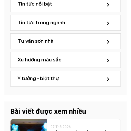
Tin tức nổi bật
Tin tức trong ngành
Tư vấn sơn nhà
Xu hướng màu sắc
Ý tưởng - biệt thự
Bài viết được xem nhiều
07-Th8-2026