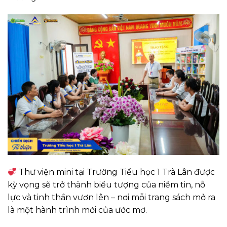
Thư viện mini tại Trường Tiểu học 1 Trà Lân được
kỳ vọng sẽ trở thành biểu tượng của niềm tin, nỗ
lực và tinh thần vươn lên – nơi mỗi trang sách mở ra
là một hành trình mới của ước mơ.