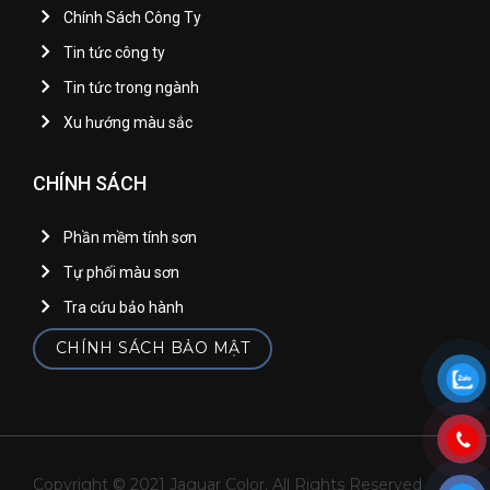
Chính Sách Công Ty
Tin tức công ty
Tin tức trong ngành
Xu hướng màu sắc
CHÍNH SÁCH
Phần mềm tính sơn
Tự phối màu sơn
Tra cứu bảo hành
CHÍNH SÁCH BẢO MẬT
Copyright © 2021 Jaguar Color. All Rights Reserved