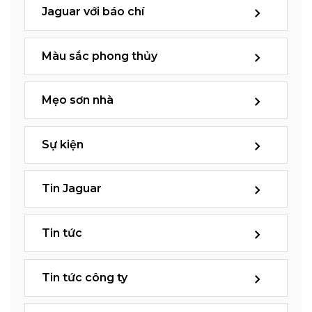
Jaguar với báo chí
Màu sắc phong thủy
Mẹo sơn nhà
Sự kiện
Tin Jaguar
Tin tức
Tin tức công ty