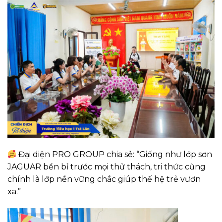
Đại diện PRO GROUP chia sẻ: “Giống như lớp sơn
JAGUAR bền bỉ trước mọi thử thách, tri thức cũng
chính là lớp nền vững chắc giúp thế hệ trẻ vươn
xa.”