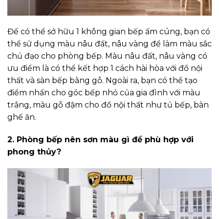
Để có thể sở hữu 1 không gian bếp ấm cúng, bạn có
thể sử dụng màu nâu đất, nâu vàng để làm màu sắc
chủ đạo cho phòng bếp. Màu nâu đất, nâu vàng có
ưu điểm là có thể kết hợp 1 cách hài hòa với đồ nội
thất và sàn bếp bằng gỗ. Ngoài ra, bạn có thể tạo
điểm nhấn cho góc bếp nhỏ của gia đình với màu
trắng, màu gỗ đậm cho đồ nội thất như tủ bếp, bàn
ghế ăn.
2. Phòng bếp nên sơn màu gì để phù hợp với
phong thủy?