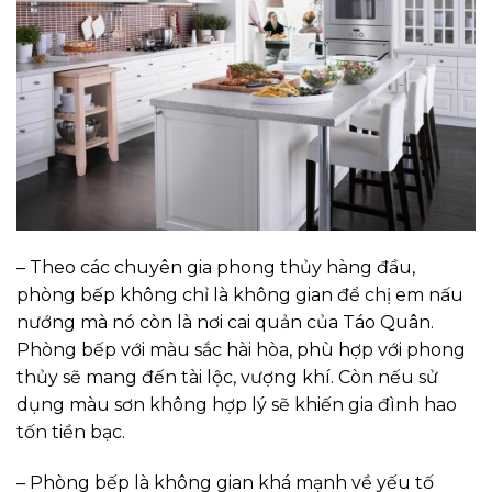
– Theo các chuyên gia phong thủy hàng đầu,
phòng bếp không chỉ là không gian để chị em nấu
nướng mà nó còn là nơi cai quản của Táo Quân.
Phòng bếp với màu sắc hài hòa, phù hợp với phong
thủy sẽ mang đến tài lộc, vượng khí. Còn nếu sử
dụng màu sơn không hợp lý sẽ khiến gia đình hao
tốn tiền bạc.
– Phòng bếp là không gian khá mạnh về yếu tố