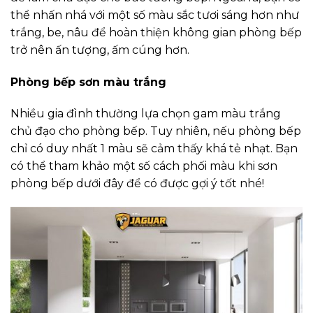
thể nhấn nhá với một số màu sắc tươi sáng hơn như
trắng, be, nâu để hoàn thiện không gian phòng bếp
trở nên ấn tượng, ấm cúng hơn.
Phòng bếp sơn màu trắng
Nhiều gia đình thường lựa chọn gam màu trắng
chủ đạo cho phòng bếp. Tuy nhiên, nếu phòng bếp
chỉ có duy nhất 1 màu sẽ cảm thấy khá tẻ nhạt. Bạn
có thể tham khảo một số cách phối màu khi sơn
phòng bếp dưới đây để có được gợi ý tốt nhé!