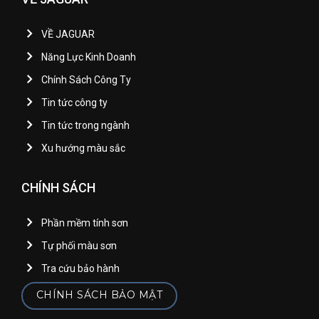
VỀ JAGUAR
Năng Lực Kinh Doanh
Chính Sách Công Ty
Tin tức công ty
Tin tức trong ngành
Xu hướng màu sắc
CHÍNH SÁCH
Phần mềm tính sơn
Tự phối màu sơn
Tra cứu bảo hành
CHÍNH SÁCH BẢO MẬT