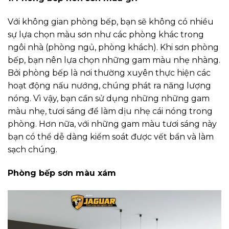
Với không gian phòng bếp, bạn sẽ không có nhiều
sự lựa chọn màu sơn như các phòng khác trong
ngôi nhà (phòng ngủ, phòng khách). Khi sơn phòng
bếp, bạn nên lựa chọn những gam màu nhẹ nhàng.
Bởi phòng bếp là nơi thường xuyên thực hiện các
hoạt động nấu nướng, chúng phát ra năng lượng
nóng. Vì vậy, bạn cần sử dụng những những gam
màu nhẹ, tươi sáng để làm dịu nhẹ cái nóng trong
phòng. Hơn nữa, với những gam màu tươi sáng này
bạn có thể dễ dàng kiểm soát được vết bẩn và làm
sạch chúng.
Phòng bếp sơn màu xám