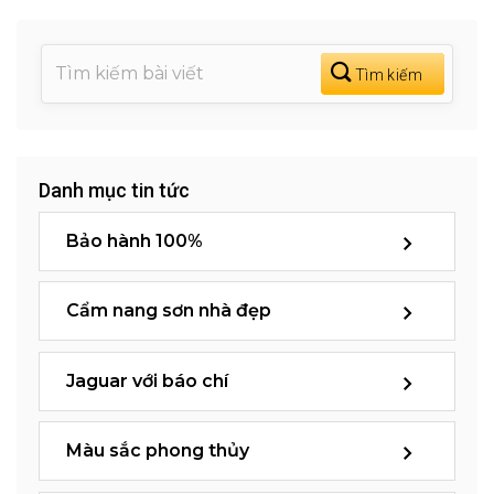
Danh mục tin tức
Bảo hành 100%
Cẩm nang sơn nhà đẹp
Jaguar với báo chí
Màu sắc phong thủy