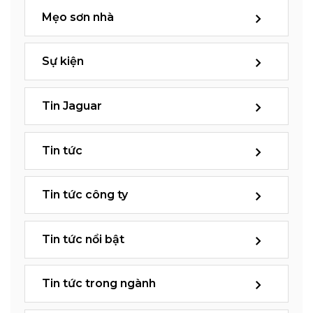
Mẹo sơn nhà
Sự kiện
Tin Jaguar
Tin tức
Tin tức công ty
Tin tức nổi bật
Tin tức trong ngành