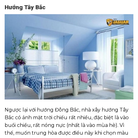
Hướng Tây Bắc
Ngược lại với hướng Đông Bắc, nhà xây hướng Tây
Bắc có ảnh mặt trời chiếu rất nhiều, đặc biệt là vào
buổi chiều, rất nóng nực (nhất là vào mùa hè). Vì
thế, muốn trung hòa được điều này khi chọn màu