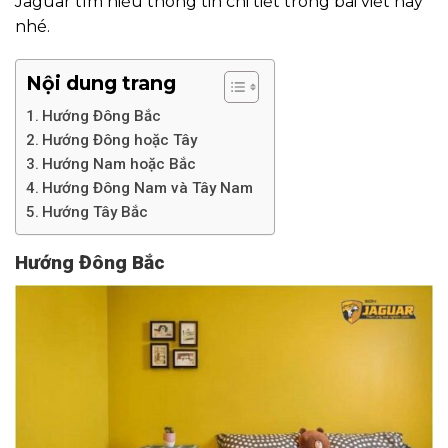
Jaguar tìm hiểu thông tin chi tiết trong bài viết này
nhé.
Nội dung trang
Hướng Đông Bắc
Hướng Đông hoặc Tây
Hướng Nam hoặc Bắc
Hướng Đông Nam và Tây Nam
Hướng Tây Bắc
Hướng Đông Bắc