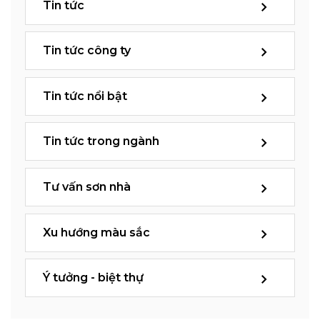
Tin tức
Tin tức công ty
Tin tức nổi bật
Tin tức trong ngành
Tư vấn sơn nhà
Xu hướng màu sắc
Ý tưởng - biệt thự