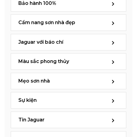
Bảo hành 100%
Cẩm nang sơn nhà đẹp
Jaguar với báo chí
Màu sắc phong thủy
Mẹo sơn nhà
Sự kiện
Tin Jaguar