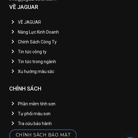
VỀ JAGUAR
VỀ JAGUAR
Năng Lực Kinh Doanh
Chính Sách Công Ty
Tin tức công ty
Tin tức trong ngành
Xu hướng màu sắc
CHÍNH SÁCH
Phần mềm tính sơn
Tự phối màu sơn
Tra cứu bảo hành
CHÍNH SÁCH BẢO MẬT