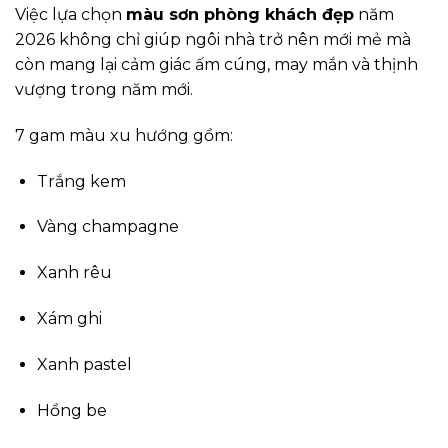
Việc lựa chọn
màu sơn phòng khách đẹp
năm
2026 không chỉ giúp ngôi nhà trở nên mới mẻ mà
còn mang lại cảm giác ấm cúng, may mắn và thịnh
vượng trong năm mới.
7 gam màu xu hướng gồm:
Trắng kem
Vàng champagne
Xanh rêu
Xám ghi
Xanh pastel
Hồng be