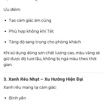
Ưu điểm:
Tạo cảm giác ấm cúng
Phù hợp không khí Tết
Tăng độ sang trọng cho phòng khách
Khi sử dụng dòng sơn chất lượng cao, màu vàng sẽ
giữ được độ tươi lâu, không bị ngả màu theo thời
gian.
3. Xanh Rêu Nhạt – Xu Hướng Hiện Đại
Xanh rêu mang lại cảm giác:
Bình yên