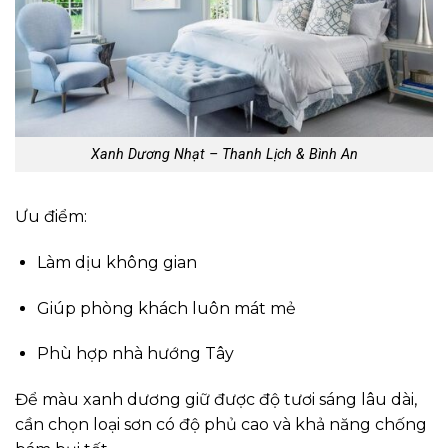
Xanh Dương Nhạt – Thanh Lịch & Bình An
Ưu điểm:
Làm dịu không gian
Giúp phòng khách luôn mát mẻ
Phù hợp nhà hướng Tây
Để màu xanh dương giữ được độ tươi sáng lâu dài,
cần chọn loại sơn có độ phủ cao và khả năng chống