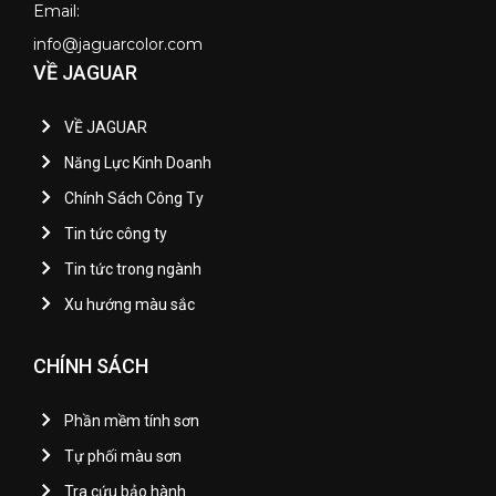
Email:
info@jaguarcolor.com
VỀ JAGUAR
VỀ JAGUAR
Năng Lực Kinh Doanh
Chính Sách Công Ty
Tin tức công ty
Tin tức trong ngành
Xu hướng màu sắc
CHÍNH SÁCH
Phần mềm tính sơn
Tự phối màu sơn
Tra cứu bảo hành