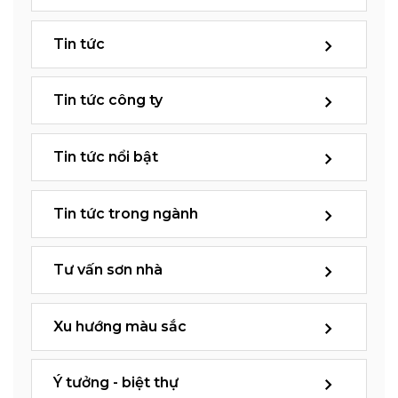
Tin tức
Tin tức công ty
Tin tức nổi bật
Tin tức trong ngành
Tư vấn sơn nhà
Xu hướng màu sắc
Ý tưởng - biệt thự