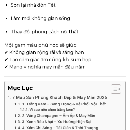
Sơn lại nhà đón Tết
Làm mới không gian sống
Thay đổi phong cách nội thất
Một gam màu phù hợp sẽ giúp:
✔ Không gian rộng rãi và sáng hơn
✔ Tạo cảm giác ấm cúng khi sum họp
✔ Mang ý nghĩa may mắn đầu năm
Mục Lục
7 Màu Sơn Phòng Khách Đẹp & May Mắn 2026
1. Trắng Kem – Sang Trọng & Dễ Phối Nội Thất
Vì sao nên chọn trắng kem?
2. Vàng Champagne – Ấm Áp & May Mắn
3. Xanh Rêu Nhạt – Xu Hướng Hiện Đại
4. Xám Ghi Sáng – Tối Giản & Thời Thượng