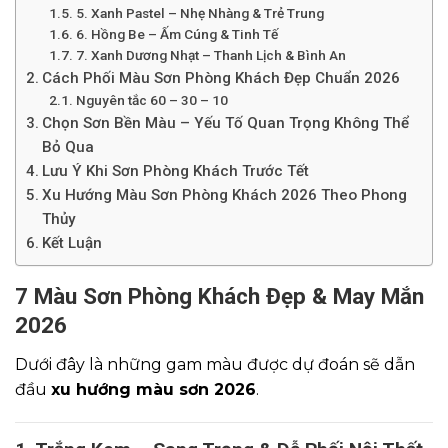
5. Xanh Pastel – Nhẹ Nhàng & Trẻ Trung
6. Hồng Be – Ấm Cúng & Tinh Tế
7. Xanh Dương Nhạt – Thanh Lịch & Bình An
Cách Phối Màu Sơn Phòng Khách Đẹp Chuẩn 2026
Nguyên tắc 60 – 30 – 10
Chọn Sơn Bền Màu – Yếu Tố Quan Trọng Không Thể
Bỏ Qua
Lưu Ý Khi Sơn Phòng Khách Trước Tết
Xu Hướng Màu Sơn Phòng Khách 2026 Theo Phong
Thủy
Kết Luận
7 Màu Sơn Phòng Khách Đẹp & May Mắn
2026
Dưới đây là những gam màu được dự đoán sẽ dẫn
đầu
xu hướng màu sơn 2026
.