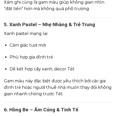
Xám ghi cũng là gam màu giúp không gian nhìn
“đắt tiền” hơn mà không quá phô trương.
5. Xanh Pastel – Nhẹ Nhàng & Trẻ Trung
Xanh pastel mang lại:
Cảm giác tươi mới
Phù hợp gia đình trẻ
Dễ kết hợp cây xanh, decor Tết
Gam màu này đặc biệt được yêu thích bởi các gia
đình trẻ hoặc người thuê nhà muốn thay đổi không
gian nhanh chóng trước Tết.
6. Hồng Be – Ấm Cúng & Tinh Tế