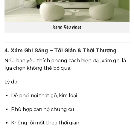
Xanh Rêu Nhạt
4. Xám Ghi Sáng – Tối Giản & Thời Thượng
Nếu bạn yêu thích phong cách hiện đại, xám ghi là
lựa chọn không thể bỏ qua.
Lý do:
Dễ phối nội thất gỗ, kim loại
Phù hợp căn hộ chung cư
Không lỗi mốt theo thời gian