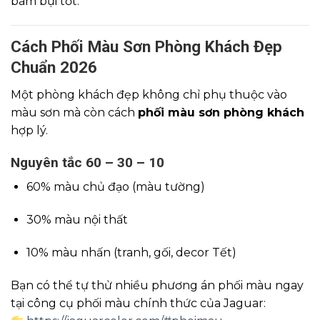
bám bụi tốt.
Cách Phối Màu Sơn Phòng Khách Đẹp
Chuẩn 2026
Một phòng khách đẹp không chỉ phụ thuộc vào
màu sơn mà còn cách
phối màu sơn phòng khách
hợp lý.
Nguyên tắc 60 – 30 – 10
60% màu chủ đạo (màu tường)
30% màu nội thất
10% màu nhấn (tranh, gối, decor Tết)
Bạn có thể tự thử nhiều phương án phối màu ngay
tại công cụ phối màu chính thức của Jaguar: