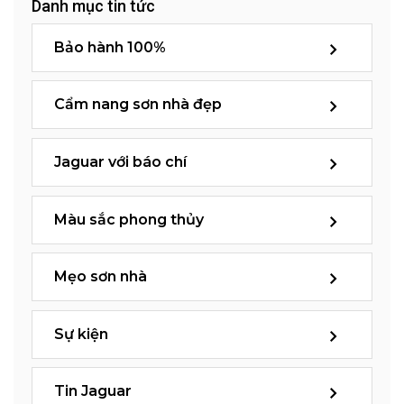
Danh mục tin tức
Bảo hành 100%
Cẩm nang sơn nhà đẹp
Jaguar với báo chí
Màu sắc phong thủy
Mẹo sơn nhà
Sự kiện
Tin Jaguar