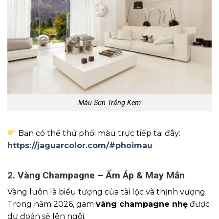
Màu Sơn Trắng Kem
Bạn có thể thử phối màu trực tiếp tại đây:
https://jaguarcolor.com/#phoimau
2. Vàng Champagne – Ấm Áp & May Mắn
Vàng luôn là biểu tượng của tài lộc và thịnh vượng.
Trong năm 2026, gam
vàng champagne nhẹ
được
dự đoán sẽ lên ngôi.