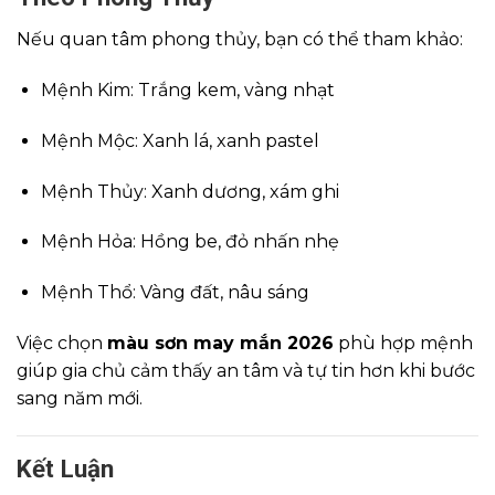
Nếu quan tâm phong thủy, bạn có thể tham khảo:
Mệnh Kim: Trắng kem, vàng nhạt
Mệnh Mộc: Xanh lá, xanh pastel
Mệnh Thủy: Xanh dương, xám ghi
Mệnh Hỏa: Hồng be, đỏ nhấn nhẹ
Mệnh Thổ: Vàng đất, nâu sáng
Việc chọn
màu sơn may mắn 2026
phù hợp mệnh
giúp gia chủ cảm thấy an tâm và tự tin hơn khi bước
sang năm mới.
Kết Luận