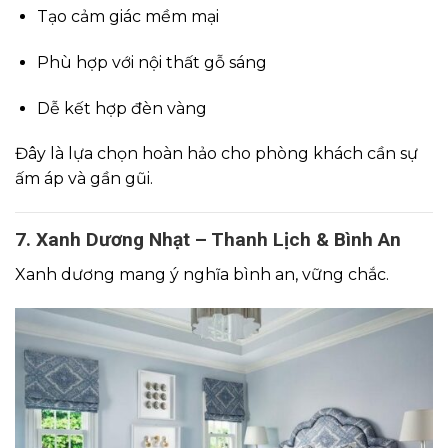
Tạo cảm giác mềm mại
Phù hợp với nội thất gỗ sáng
Dễ kết hợp đèn vàng
Đây là lựa chọn hoàn hảo cho phòng khách cần sự
ấm áp và gần gũi.
7. Xanh Dương Nhạt – Thanh Lịch & Bình An
Xanh dương mang ý nghĩa bình an, vững chắc.