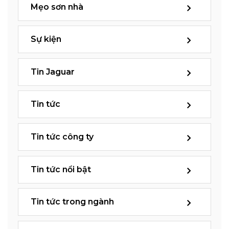
Mẹo sơn nhà
Sự kiện
Tin Jaguar
Tin tức
Tin tức công ty
Tin tức nổi bật
Tin tức trong ngành