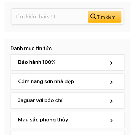
Danh mục tin tức
Bảo hành 100%
Cẩm nang sơn nhà đẹp
Jaguar với báo chí
Màu sắc phong thủy