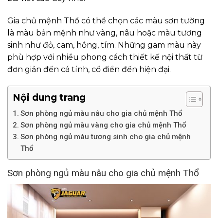
Gia chủ mệnh Thổ có thể chọn các màu sơn tường
là màu bản mệnh như vàng, nâu hoặc màu tương
sinh như đỏ, cam, hồng, tím. Những gam màu này
phù hợp với nhiều phong cách thiết kế nội thất từ
đơn giản đến cá tính, cổ điển đến hiện đại.
Nội dung trang
Sơn phòng ngủ màu nâu cho gia chủ mệnh Thổ
Sơn phòng ngủ màu vàng cho gia chủ mệnh Thổ
Sơn phòng ngủ màu tương sinh cho gia chủ mệnh
Thổ
Sơn phòng ngủ màu nâu cho gia chủ mệnh Thổ