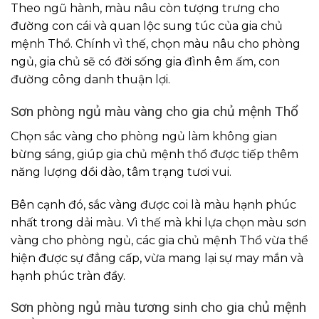
Theo ngũ hành, màu nâu còn tượng trưng cho
đường con cái và quan lộc sung túc của gia chủ
mệnh Thổ. Chính vì thế, chọn màu nâu cho phòng
ngủ, gia chủ sẽ có đời sống gia đình êm ấm, con
đường công danh thuận lợi.
Sơn phòng ngủ màu vàng cho gia chủ mệnh Thổ
Chọn sắc vàng cho phòng ngủ làm không gian
bừng sáng, giúp gia chủ mệnh thổ được tiếp thêm
năng lượng dồi dào, tâm trạng tươi vui.
Bên cạnh đó, sắc vàng được coi là màu hạnh phúc
nhất trong dải màu. Vì thế mà khi lựa chọn màu sơn
vàng cho phòng ngủ, các gia chủ mệnh Thổ vừa thể
hiện được sự đẳng cấp, vừa mang lại sự may mắn và
hạnh phúc tràn đầy.
Sơn phòng ngủ màu tương sinh cho gia chủ mệnh