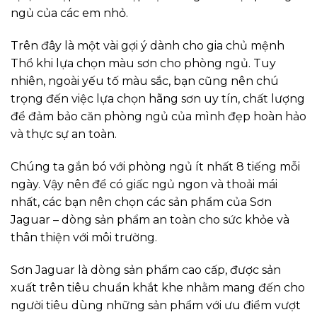
ngủ của các em nhỏ.
Trên đây là một vài gợi ý dành cho gia chủ mệnh
Thổ khi lựa chọn màu sơn cho phòng ngủ. Tuy
nhiên, ngoài yếu tố màu sắc, bạn cũng nên chú
trọng đến việc lựa chọn hãng sơn uy tín, chất lượng
để đảm bảo căn phòng ngủ của mình đẹp hoàn hảo
và thực sự an toàn.
Chúng ta gắn bó với phòng ngủ ít nhất 8 tiếng mỗi
ngày. Vậy nên để có giấc ngủ ngon và thoải mái
nhất, các bạn nên chọn các sản phẩm của Sơn
Jaguar – dòng sản phẩm an toàn cho sức khỏe và
thân thiện với môi trường.
Sơn Jaguar là dòng sản phẩm cao cấp, được sản
xuất trên tiêu chuẩn khắt khe nhằm mang đến cho
người tiêu dùng những sản phẩm với ưu điểm vượt