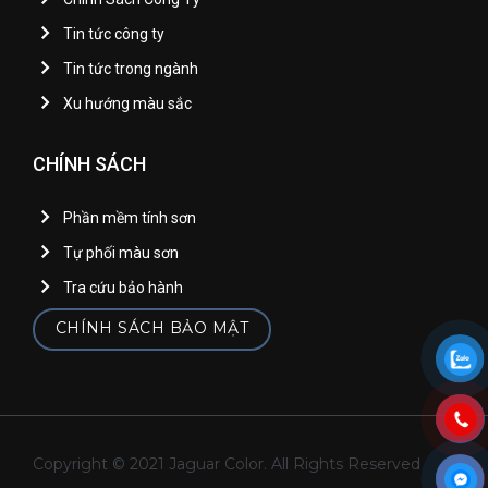
Tin tức công ty
Tin tức trong ngành
Xu hướng màu sắc
CHÍNH SÁCH
Phần mềm tính sơn
Tự phối màu sơn
Tra cứu bảo hành
CHÍNH SÁCH BẢO MẬT
Copyright © 2021 Jaguar Color. All Rights Reserved