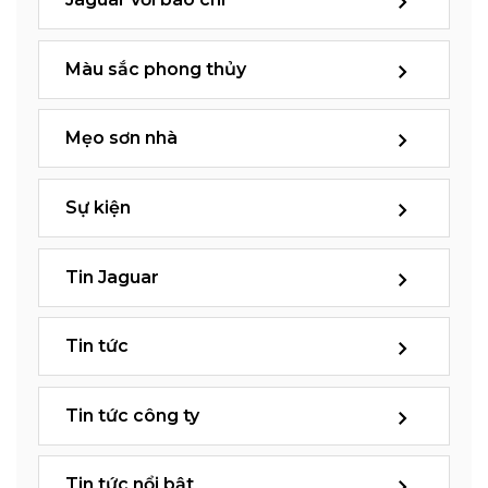
Màu sắc phong thủy
Mẹo sơn nhà
Sự kiện
Tin Jaguar
Tin tức
Tin tức công ty
Tin tức nổi bật