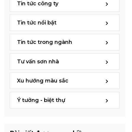
Tin tức công ty
Tin tức nổi bật
Tin tức trong ngành
Tư vấn sơn nhà
Xu hướng màu sắc
Ý tưởng - biệt thự