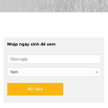
Nhập ngày sinh để xem