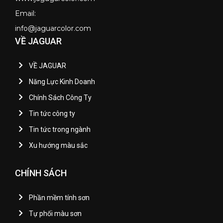
Email:
info@jaguarcolor.com
VỀ JAGUAR
VỀ JAGUAR
Năng Lực Kinh Doanh
Chính Sách Công Ty
Tin tức công ty
Tin tức trong ngành
Xu hướng màu sắc
CHÍNH SÁCH
Phần mềm tính sơn
Tự phối màu sơn