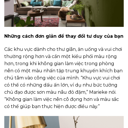
Những cách đơn giản để thay đổi tư duy của bạn
Các khu vực dành cho thư giãn, ăn uống và vui chơi
thường rộng hơn và cần một kiểu phối màu rộng
hơn, trong khi không gian làm việc trong phòng
nên có một màu nhấn tập trung khuyến khích bạn
chú tâm vào công việc của mình. “Khu vực vui chơi
có thể có những dấu ấn lớn, ví dụ như bức tưởng
chủ đạo được sơn màu nâu đỏ đậm,” Marieke nói.
“Không gian làm việc nên cô đọng hơn và màu sắc
có thể giúp bạn thực hiện được điều này.”