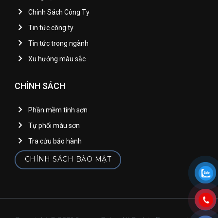
Chính Sách Công Ty
Tin tức công ty
Tin tức trong ngành
Xu hướng màu sắc
CHÍNH SÁCH
Phần mềm tính sơn
Tự phối màu sơn
Tra cứu bảo hành
CHÍNH SÁCH BẢO MẬT