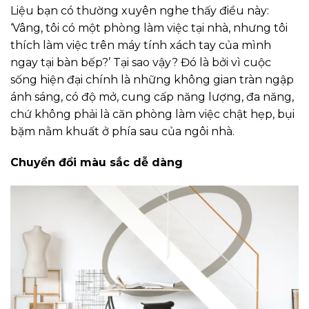
Liệu bạn có thường xuyên nghe thấy điều này:
‘Vâng, tôi có một phòng làm việc tại nhà, nhưng tôi
thích làm việc trên máy tính xách tay của mình
ngay tại bàn bếp?’ Tại sao vậy? Đó là bởi vì cuộc
sống hiện đại chính là những không gian tràn ngập
ánh sáng, có độ mở, cung cấp năng lượng, đa năng,
chứ không phải là căn phòng làm việc chật hẹp, bụi
bặm nằm khuất ở phía sau của ngôi nhà.
Chuyển đổi màu sắc dễ dàng