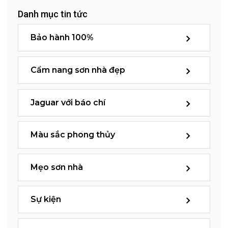
Danh mục tin tức
Bảo hành 100%
Cẩm nang sơn nhà đẹp
Jaguar với báo chí
Màu sắc phong thủy
Mẹo sơn nhà
Sự kiện