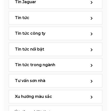
Tin Jaguar
Tin tức
Tin tức công ty
Tin tức nổi bật
Tin tức trong ngành
Tư vấn sơn nhà
Xu hướng màu sắc