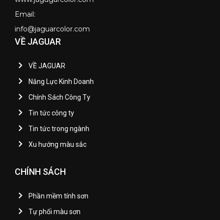
Email:
info@jaguarcolor.com
VỀ JAGUAR
VỀ JAGUAR
Năng Lực Kinh Doanh
Chính Sách Công Ty
Tin tức công ty
Tin tức trong ngành
Xu hướng màu sắc
CHÍNH SÁCH
Phần mềm tính sơn
Tự phối màu sơn