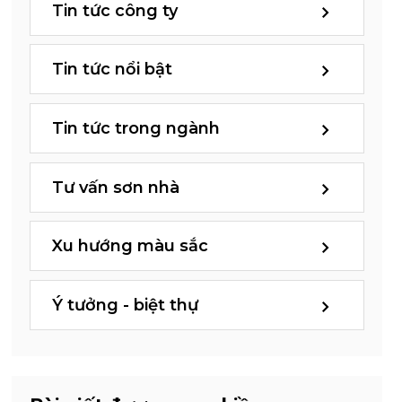
Tin tức công ty
Tin tức nổi bật
Tin tức trong ngành
Tư vấn sơn nhà
Xu hướng màu sắc
Ý tưởng - biệt thự