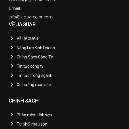
Email:
info@jaguarcolor.com
VỀ JAGUAR
VỀ JAGUAR
Năng Lực Kinh Doanh
Chính Sách Công Ty
Tin tức công ty
Tin tức trong ngành
Xu hướng màu sắc
CHÍNH SÁCH
Phần mềm tính sơn
Tự phối màu sơn