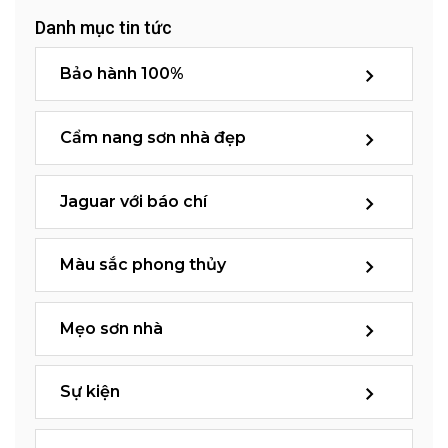
Danh mục tin tức
Bảo hành 100%
Cẩm nang sơn nhà đẹp
Jaguar với báo chí
Màu sắc phong thủy
Mẹo sơn nhà
Sự kiện