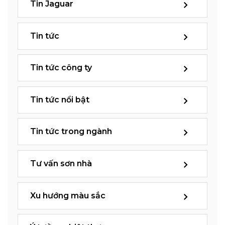
Tin Jaguar
Tin tức
Tin tức công ty
Tin tức nổi bật
Tin tức trong ngành
Tư vấn sơn nhà
Xu hướng màu sắc