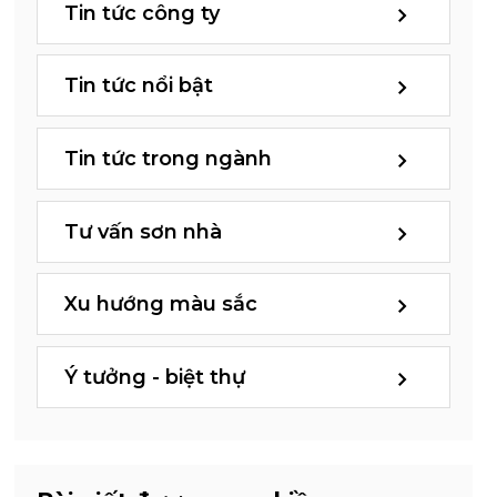
Tin tức công ty
Tin tức nổi bật
Tin tức trong ngành
Tư vấn sơn nhà
Xu hướng màu sắc
Ý tưởng - biệt thự