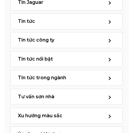
Tin Jaguar
Tin tức
Tin tức công ty
Tin tức nổi bật
Tin tức trong ngành
Tư vấn sơn nhà
Xu hướng màu sắc