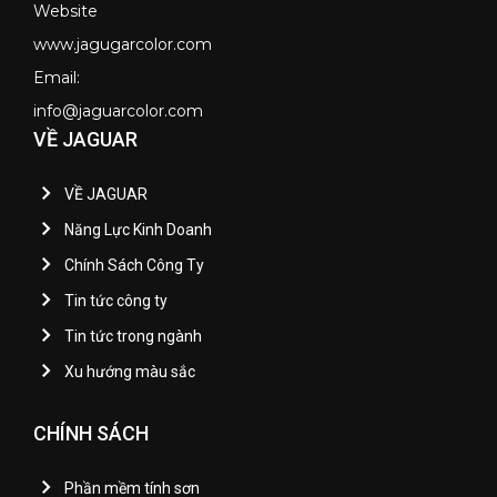
Website
www.jagugarcolor.com
Email:
info@jaguarcolor.com
VỀ JAGUAR
VỀ JAGUAR
Năng Lực Kinh Doanh
Chính Sách Công Ty
Tin tức công ty
Tin tức trong ngành
Xu hướng màu sắc
CHÍNH SÁCH
Phần mềm tính sơn