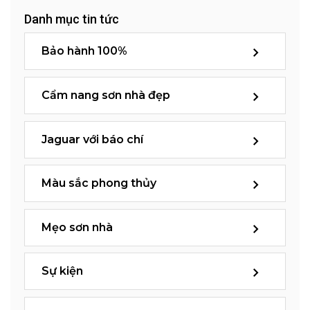
Danh mục tin tức
Bảo hành 100%
Cẩm nang sơn nhà đẹp
Jaguar với báo chí
Màu sắc phong thủy
Mẹo sơn nhà
Sự kiện