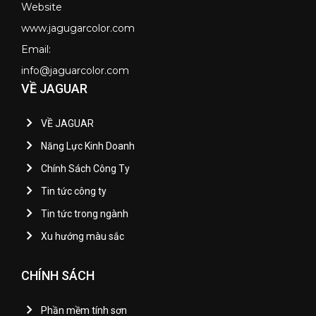
Website
www.jagugarcolor.com
Email:
info@jaguarcolor.com
VỀ JAGUAR
VỀ JAGUAR
Năng Lực Kinh Doanh
Chính Sách Công Ty
Tin tức công ty
Tin tức trong ngành
Xu hướng màu sắc
CHÍNH SÁCH
Phần mềm tính sơn