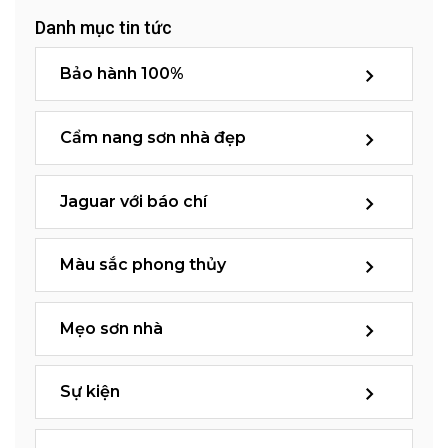
Danh mục tin tức
Bảo hành 100%
Cẩm nang sơn nhà đẹp
Jaguar với báo chí
Màu sắc phong thủy
Mẹo sơn nhà
Sự kiện