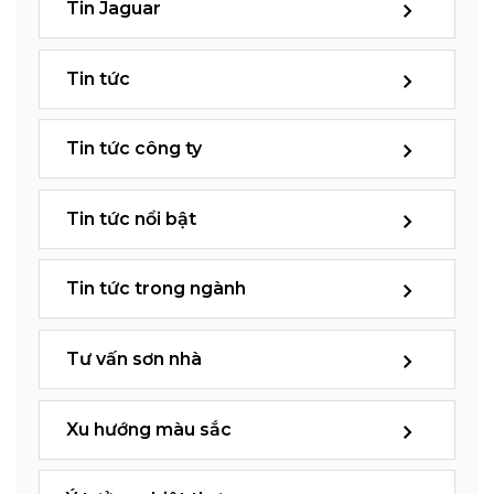
Tin Jaguar
Tin tức
Tin tức công ty
Tin tức nổi bật
Tin tức trong ngành
Tư vấn sơn nhà
Xu hướng màu sắc