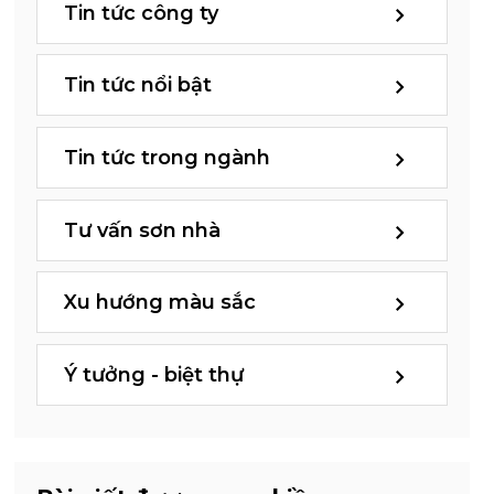
Tin tức công ty
Tin tức nổi bật
Tin tức trong ngành
Tư vấn sơn nhà
Xu hướng màu sắc
Ý tưởng - biệt thự