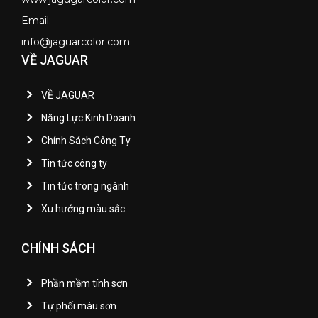
Email:
info@jaguarcolor.com
VỀ JAGUAR
VỀ JAGUAR
Năng Lực Kinh Doanh
Chính Sách Công Ty
Tin tức công ty
Tin tức trong ngành
Xu hướng màu sắc
CHÍNH SÁCH
Phần mềm tính sơn
Tự phối màu sơn