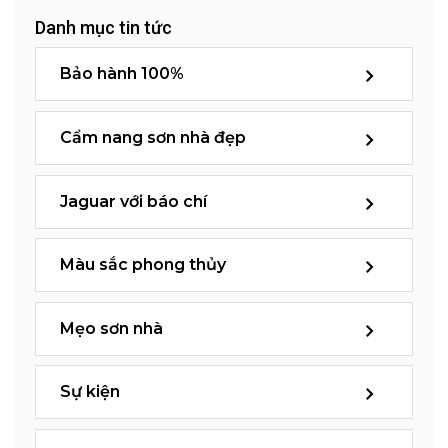
Danh mục tin tức
Bảo hành 100%
Cẩm nang sơn nhà đẹp
Jaguar với báo chí
Màu sắc phong thủy
Mẹo sơn nhà
Sự kiện