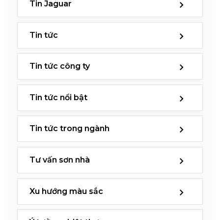
Tin Jaguar
Tin tức
Tin tức công ty
Tin tức nổi bật
Tin tức trong ngành
Tư vấn sơn nhà
Xu hướng màu sắc