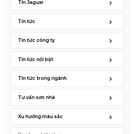
Tin Jaguar
Tin tức
Tin tức công ty
Tin tức nổi bật
Tin tức trong ngành
Tư vấn sơn nhà
Xu hướng màu sắc