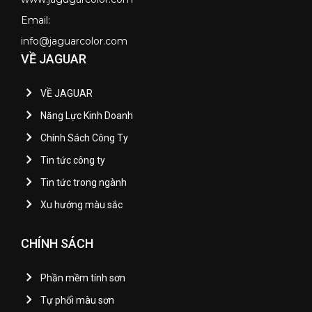
Email:
info@jaguarcolor.com
VỀ JAGUAR
VỀ JAGUAR
Năng Lực Kinh Doanh
Chính Sách Công Ty
Tin tức công ty
Tin tức trong ngành
Xu hướng màu sắc
CHÍNH SÁCH
Phần mềm tính sơn
Tự phối màu sơn