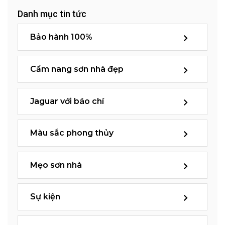
Danh mục tin tức
Bảo hành 100%
Cẩm nang sơn nhà đẹp
Jaguar với báo chí
Màu sắc phong thủy
Mẹo sơn nhà
Sự kiện