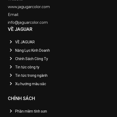
www.jagugarcolor.com
Email:
info@jaguarcolor.com
VỀ JAGUAR
VỀ JAGUAR
Năng Lực Kinh Doanh
Chính Sách Công Ty
Tin tức công ty
Tin tức trong ngành
Xu hướng màu sắc
CHÍNH SÁCH
Phần mềm tính sơn