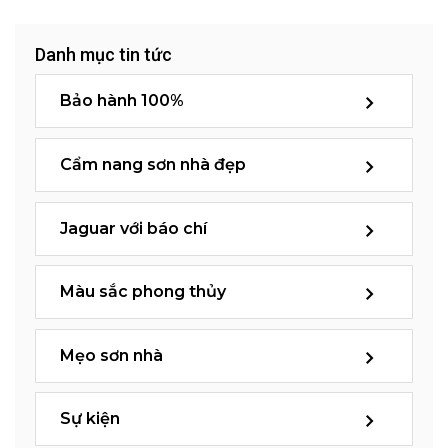
Danh mục tin tức
Bảo hành 100%
Cẩm nang sơn nhà đẹp
Jaguar với báo chí
Màu sắc phong thủy
Mẹo sơn nhà
Sự kiện