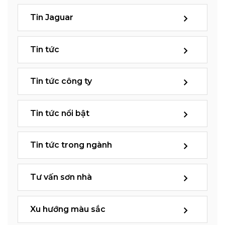
Tin Jaguar
Tin tức
Tin tức công ty
Tin tức nổi bật
Tin tức trong ngành
Tư vấn sơn nhà
Xu hướng màu sắc