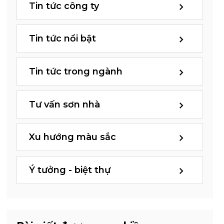
Tin tức công ty
Tin tức nổi bật
Tin tức trong ngành
Tư vấn sơn nhà
Xu hướng màu sắc
Ý tưởng - biệt thự