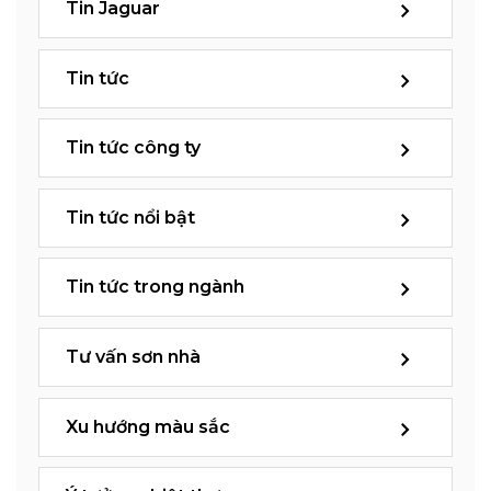
Tin Jaguar
Tin tức
Tin tức công ty
Tin tức nổi bật
Tin tức trong ngành
Tư vấn sơn nhà
Xu hướng màu sắc