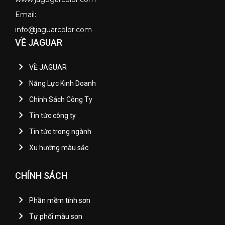
Email:
info@jaguarcolor.com
VỀ JAGUAR
VỀ JAGUAR
Năng Lực Kinh Doanh
Chính Sách Công Ty
Tin tức công ty
Tin tức trong ngành
Xu hướng màu sắc
CHÍNH SÁCH
Phần mềm tính sơn
Tự phối màu sơn