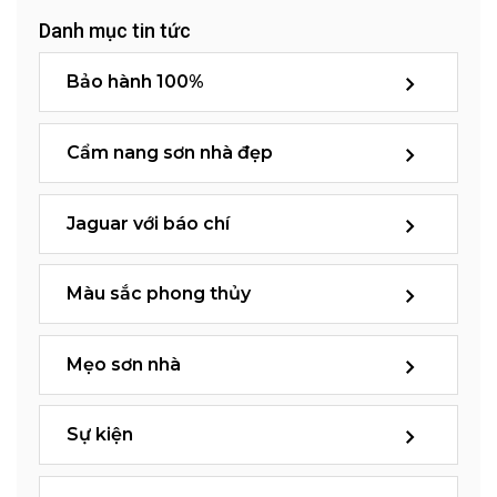
Danh mục tin tức
Bảo hành 100%
Cẩm nang sơn nhà đẹp
Jaguar với báo chí
Màu sắc phong thủy
Mẹo sơn nhà
Sự kiện