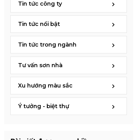
Tin tức công ty
Tin tức nổi bật
Tin tức trong ngành
Tư vấn sơn nhà
Xu hướng màu sắc
Ý tưởng - biệt thự