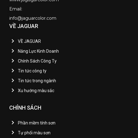
Email:
info@jaguarcolor.com
VỀ JAGUAR
VỀ JAGUAR
Năng Lực Kinh Doanh
Chính Sách Công Ty
Tin tức công ty
Tin tức trong ngành
Xu hướng màu sắc
CHÍNH SÁCH
Phần mềm tính sơn
Tự phối màu sơn