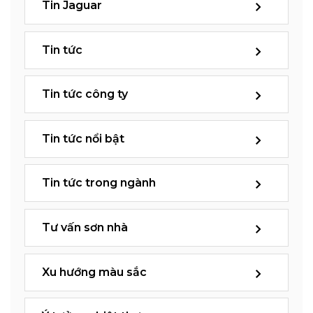
Tin Jaguar
Tin tức
Tin tức công ty
Tin tức nổi bật
Tin tức trong ngành
Tư vấn sơn nhà
Xu hướng màu sắc