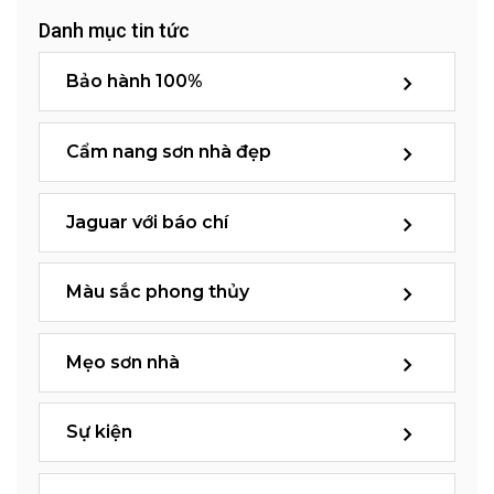
Danh mục tin tức
Bảo hành 100%
Cẩm nang sơn nhà đẹp
Jaguar với báo chí
Màu sắc phong thủy
Mẹo sơn nhà
Sự kiện