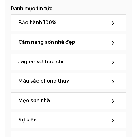
Danh mục tin tức
Bảo hành 100%
Cẩm nang sơn nhà đẹp
Jaguar với báo chí
Màu sắc phong thủy
Mẹo sơn nhà
Sự kiện