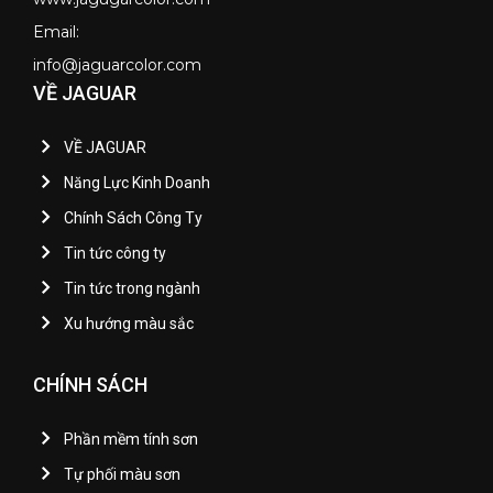
Email:
info@jaguarcolor.com
VỀ JAGUAR
VỀ JAGUAR
Năng Lực Kinh Doanh
Chính Sách Công Ty
Tin tức công ty
Tin tức trong ngành
Xu hướng màu sắc
CHÍNH SÁCH
Phần mềm tính sơn
Tự phối màu sơn