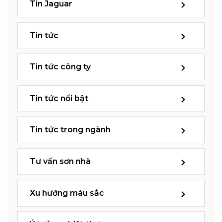
Tin Jaguar
Tin tức
Tin tức công ty
Tin tức nổi bật
Tin tức trong ngành
Tư vấn sơn nhà
Xu hướng màu sắc