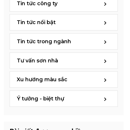
Tin tức công ty
Tin tức nổi bật
Tin tức trong ngành
Tư vấn sơn nhà
Xu hướng màu sắc
Ý tưởng - biệt thự