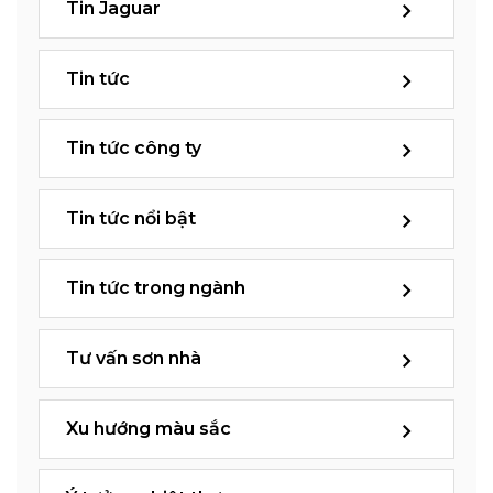
Tin Jaguar
Tin tức
Tin tức công ty
Tin tức nổi bật
Tin tức trong ngành
Tư vấn sơn nhà
Xu hướng màu sắc