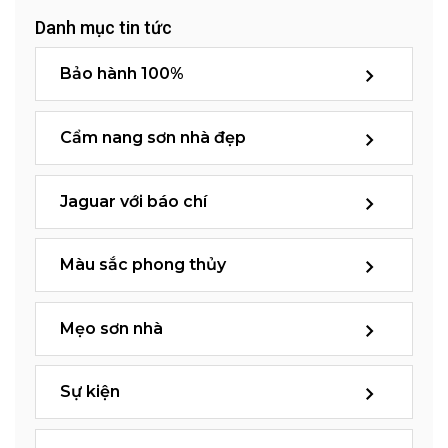
Danh mục tin tức
Bảo hành 100%
Cẩm nang sơn nhà đẹp
Jaguar với báo chí
Màu sắc phong thủy
Mẹo sơn nhà
Sự kiện