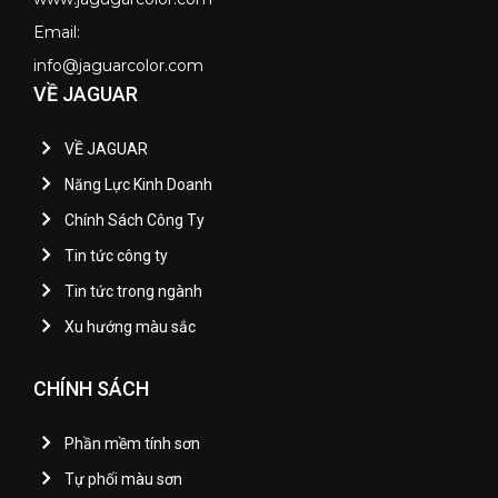
Email:
info@jaguarcolor.com
VỀ JAGUAR
VỀ JAGUAR
Năng Lực Kinh Doanh
Chính Sách Công Ty
Tin tức công ty
Tin tức trong ngành
Xu hướng màu sắc
CHÍNH SÁCH
Phần mềm tính sơn
Tự phối màu sơn