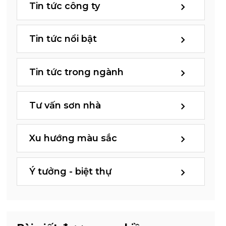
Tin tức công ty
Tin tức nổi bật
Tin tức trong ngành
Tư vấn sơn nhà
Xu hướng màu sắc
Ý tưởng - biệt thự