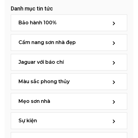
Danh mục tin tức
Bảo hành 100%
Cẩm nang sơn nhà đẹp
Jaguar với báo chí
Màu sắc phong thủy
Mẹo sơn nhà
Sự kiện