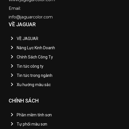
Email:
info@jaguarcolor.com
VỀ JAGUAR
VỀ JAGUAR
Năng Lực Kinh Doanh
Chính Sách Công Ty
Tin tức công ty
Tin tức trong ngành
Xu hướng màu sắc
CHÍNH SÁCH
Phần mềm tính sơn
Tự phối màu sơn