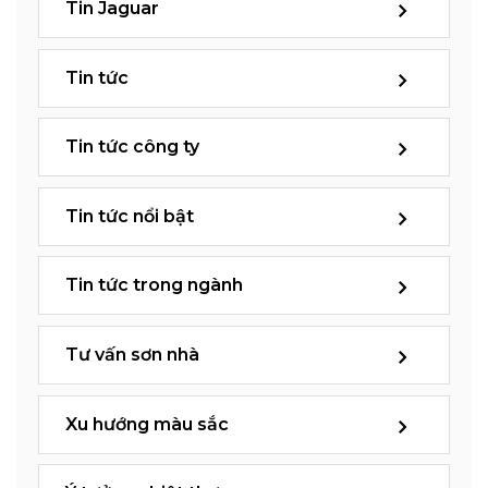
Tin Jaguar
Tin tức
Tin tức công ty
Tin tức nổi bật
Tin tức trong ngành
Tư vấn sơn nhà
Xu hướng màu sắc