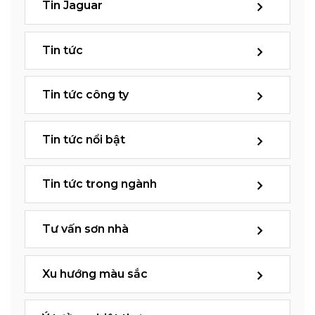
Tin Jaguar
Tin tức
Tin tức công ty
Tin tức nổi bật
Tin tức trong ngành
Tư vấn sơn nhà
Xu hướng màu sắc