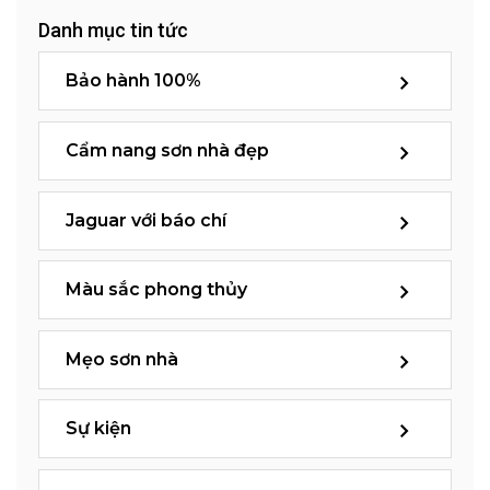
Danh mục tin tức
Bảo hành 100%
Cẩm nang sơn nhà đẹp
Jaguar với báo chí
Màu sắc phong thủy
Mẹo sơn nhà
Sự kiện