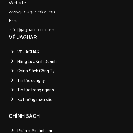
Website
www.jagugarcolor.com
Email:
info@jaguarcolor.com
VỀ JAGUAR
VỀ JAGUAR
Năng Lực Kinh Doanh
Chính Sách Công Ty
Tin tức công ty
Tin tức trong ngành
Xu hướng màu sắc
CHÍNH SÁCH
Phần mềm tính sơn