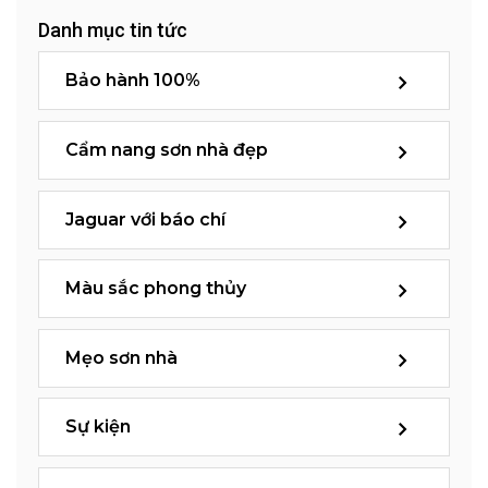
Danh mục tin tức
Bảo hành 100%
Cẩm nang sơn nhà đẹp
Jaguar với báo chí
Màu sắc phong thủy
Mẹo sơn nhà
Sự kiện