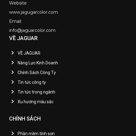
Website
www.jagugarcolor.com
Email:
info@jaguarcolor.com
VỀ JAGUAR
VỀ JAGUAR
Năng Lực Kinh Doanh
Chính Sách Công Ty
Tin tức công ty
Tin tức trong ngành
Xu hướng màu sắc
CHÍNH SÁCH
Phần mềm tính sơn