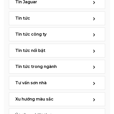
Tin Jaguar
Tin tức
Tin tức công ty
Tin tức nổi bật
Tin tức trong ngành
Tư vấn sơn nhà
Xu hướng màu sắc