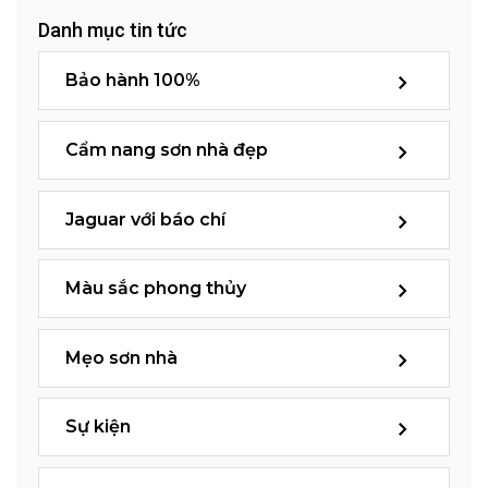
Danh mục tin tức
Bảo hành 100%
Cẩm nang sơn nhà đẹp
Jaguar với báo chí
Màu sắc phong thủy
Mẹo sơn nhà
Sự kiện