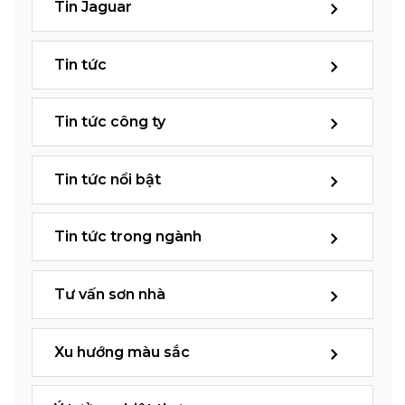
Tin Jaguar
Tin tức
Tin tức công ty
Tin tức nổi bật
Tin tức trong ngành
Tư vấn sơn nhà
Xu hướng màu sắc