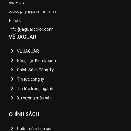
Website
www.jagugarcolor.com
Email:
info@jaguarcolor.com
VỀ JAGUAR
VỀ JAGUAR
Năng Lực Kinh Doanh
Chính Sách Công Ty
Tin tức công ty
Tin tức trong ngành
Xu hướng màu sắc
CHÍNH SÁCH
Phần mềm tính sơn