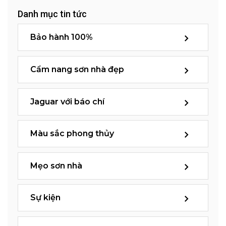
Danh mục tin tức
Bảo hành 100%
Cẩm nang sơn nhà đẹp
Jaguar với báo chí
Màu sắc phong thủy
Mẹo sơn nhà
Sự kiện