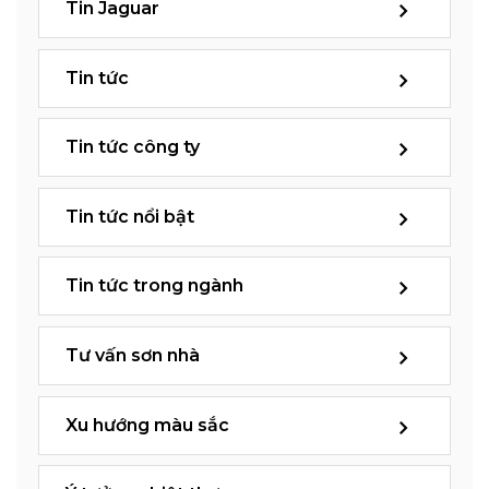
Tin Jaguar
Tin tức
Tin tức công ty
Tin tức nổi bật
Tin tức trong ngành
Tư vấn sơn nhà
Xu hướng màu sắc