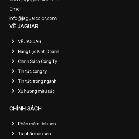
Email:
info@jaguarcolor.com
VỀ JAGUAR
VỀ JAGUAR
Năng Lực Kinh Doanh
Chính Sách Công Ty
Tin tức công ty
Tin tức trong ngành
Xu hướng màu sắc
CHÍNH SÁCH
Phần mềm tính sơn
Tự phối màu sơn