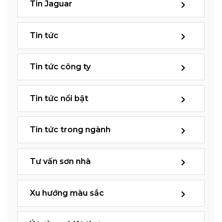
Tin Jaguar
Tin tức
Tin tức công ty
Tin tức nổi bật
Tin tức trong ngành
Tư vấn sơn nhà
Xu hướng màu sắc