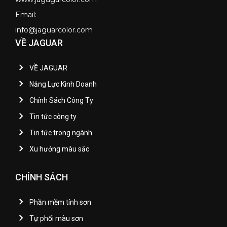
Email:
info@jaguarcolor.com
VỀ JAGUAR
VỀ JAGUAR
Năng Lực Kinh Doanh
Chính Sách Công Ty
Tin tức công ty
Tin tức trong ngành
Xu hướng màu sắc
CHÍNH SÁCH
Phần mềm tính sơn
Tự phối màu sơn