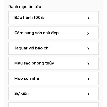
Danh mục tin tức
Bảo hành 100%
Cẩm nang sơn nhà đẹp
Jaguar với báo chí
Màu sắc phong thủy
Mẹo sơn nhà
Sự kiện