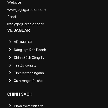
Website
www.jagugarcolor.com
Email:
info@jaguarcolor.com
VỀ JAGUAR
VỀ JAGUAR
Năng Lực Kinh Doanh
Chính Sách Công Ty
Tin tức công ty
Tin tức trong ngành
Xu hướng màu sắc
CHÍNH SÁCH
Phần mềm tính sơn