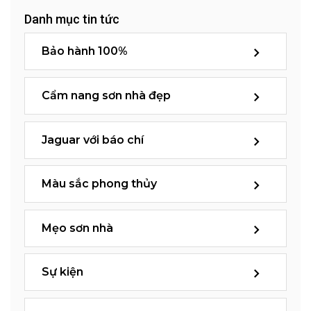
Danh mục tin tức
Bảo hành 100%
Cẩm nang sơn nhà đẹp
Jaguar với báo chí
Màu sắc phong thủy
Mẹo sơn nhà
Sự kiện