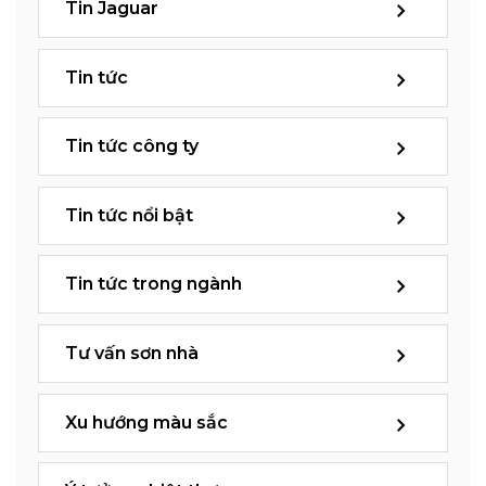
Tin Jaguar
Tin tức
Tin tức công ty
Tin tức nổi bật
Tin tức trong ngành
Tư vấn sơn nhà
Xu hướng màu sắc