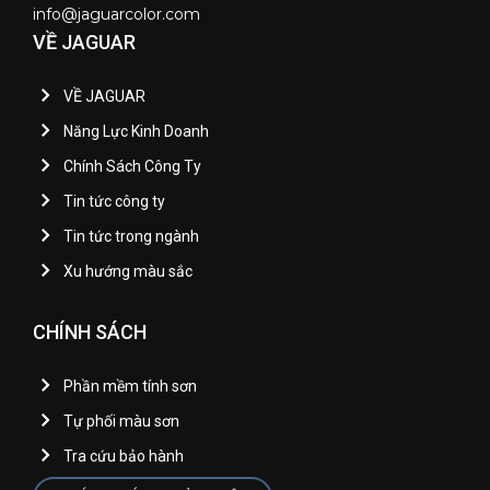
info@jaguarcolor.com
VỀ JAGUAR
VỀ JAGUAR
Năng Lực Kinh Doanh
Chính Sách Công Ty
Tin tức công ty
Tin tức trong ngành
Xu hướng màu sắc
CHÍNH SÁCH
Phần mềm tính sơn
Tự phối màu sơn
Tra cứu bảo hành