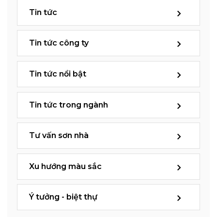
Tin tức
Tin tức công ty
Tin tức nổi bật
Tin tức trong ngành
Tư vấn sơn nhà
Xu hướng màu sắc
Ý tưởng - biệt thự