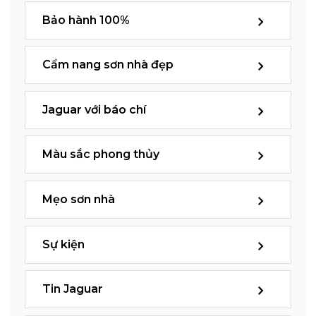
Bảo hành 100%
Cẩm nang sơn nhà đẹp
Jaguar với báo chí
Màu sắc phong thủy
Mẹo sơn nhà
Sự kiện
Tin Jaguar