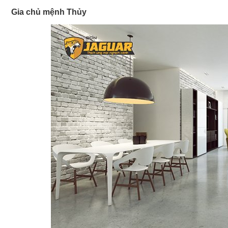
Gia chủ mệnh Thủy