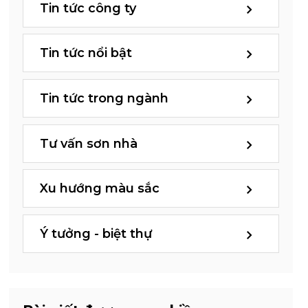
Tin tức công ty
Tin tức nổi bật
Tin tức trong ngành
Tư vấn sơn nhà
Xu hướng màu sắc
Ý tưởng - biệt thự