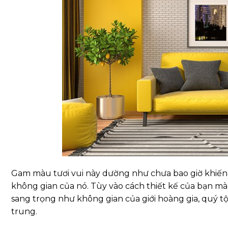
Gam màu tươi vui này dường như chưa bao giờ khiến
không gian của nó. Tùy vào cách thiết kế của bạn mà
sang trọng như không gian của giới hoàng gia, quý tộ
trung.