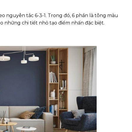
heo nguyên tắc 6-3-1. Trong đó, 6 phần là tông màu
 những chi tiết nhỏ tạo điểm nhấn đặc biệt.