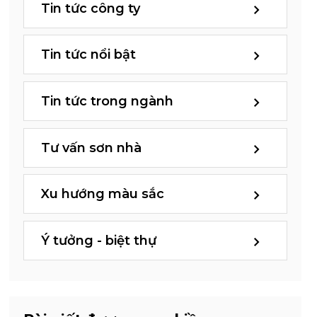
Tin tức công ty
Tin tức nổi bật
Tin tức trong ngành
Tư vấn sơn nhà
Xu hướng màu sắc
Ý tưởng - biệt thự