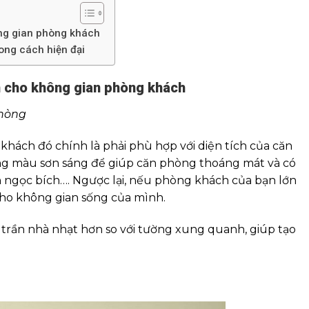
ông gian phòng khách
ong cách hiện đại
ơn cho không gian phòng khách
phòng
hách đó chính là phải phù hợp với diện tích của căn
ng màu sơn sáng để giúp căn phòng thoáng mát và có
 ngọc bích…. Ngược lại, nếu phòng khách của bạn lớn
 cho không gian sống của mình.
 trần nhà nhạt hơn so với tường xung quanh, giúp tạo