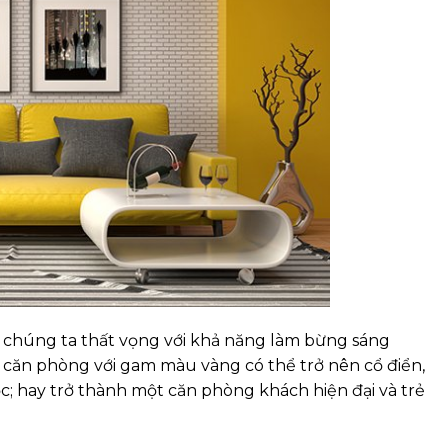
 chúng ta thất vọng với khả năng làm bừng sáng
 căn phòng với gam màu vàng có thể trở nên cổ điển,
c; hay trở thành một căn phòng khách hiện đại và trẻ