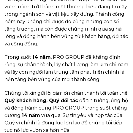
vươn mình trở thành một thương hiệu đáng tin cậy
trong ngành sơn và vật liệu xây dựng. Thành công
hôm nay không chỉ được đo bằng những con số
tăng trưởng, mà còn được chứng minh qua sự hài
lòng và đồng hành bền vững từ khách hàng, đối tác
và cộng đồng.
Trong suốt
14 năm
, PRO GROUP đã khẳng định
rằng: sự chân thành, lấy chất lượng làm kim chỉ nam
và lấy con người làm trung tâm phát triển chính là
nền tảng bền vững của mọi thành công.
Chúng tôi xin gửi lời cảm ơn chân thành tới toàn thể
Quý khách hàng, Quý đối tác
đã tin tưởng, ủng hộ
và đồng hành cùng PRO GROUP trong suốt chặng
đường
14 năm
vừa qua. Sự tin yêu và hợp tác của
Quý vị chính là động lực lớn lao để chúng tôi tiếp
tục nỗ lực vươn xa hơn nữa.