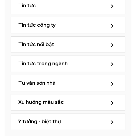
Tin tức
Tin tức công ty
Tin tức nổi bật
Tin tức trong ngành
Tư vấn sơn nhà
Xu hướng màu sắc
Ý tưởng - biệt thự