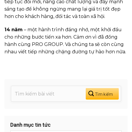
tiếp tục đổi mới, nâng cao chất lượng và đẩy mạnh
sáng tạo để không ngừng mang lại giá trị tốt đẹp
hơn cho khách hàng, đối tác và toàn xã hội.
14 năm
– một hành trình đáng nhớ, một khởi đầu
cho những bước tiến xa hơn. Cảm ơn vì đã đồng
hành cùng PRO GROUP. Và chúng ta sẽ còn cùng
nhau viết tiếp những chặng đường tự hào hơn nữa.
Danh mục tin tức