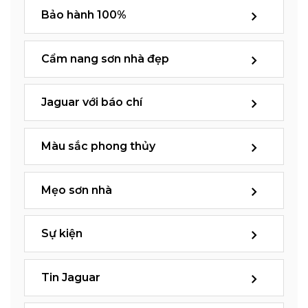
Bảo hành 100%
Cẩm nang sơn nhà đẹp
Jaguar với báo chí
Màu sắc phong thủy
Mẹo sơn nhà
Sự kiện
Tin Jaguar