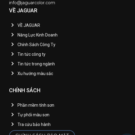
info@jaguarcolor.com
VỀ JAGUAR
VỀ JAGUAR
Năng Lực Kinh Doanh
Chính Sách Công Ty
Tin tức công ty
Tin tức trong ngành
Xu hướng màu sắc
CHÍNH SÁCH
Phần mềm tính sơn
Tự phối màu sơn
Tra cứu bảo hành