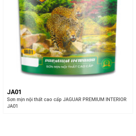
JA01
Sơn mịn nội thất cao cấp JAGUAR PREMIUM INTERIOR
JA01