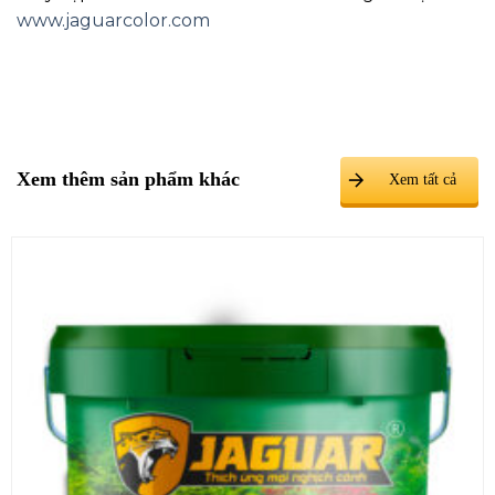
www.jaguarcolor.com
Xem thêm sản phẩm khác
Xem tất cả