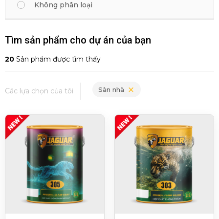
Không phân loại
Tìm sản phẩm cho dự án của bạn
20
Sản phẩm được tìm thấy
Sàn nhà
Các lựa chọn của tôi