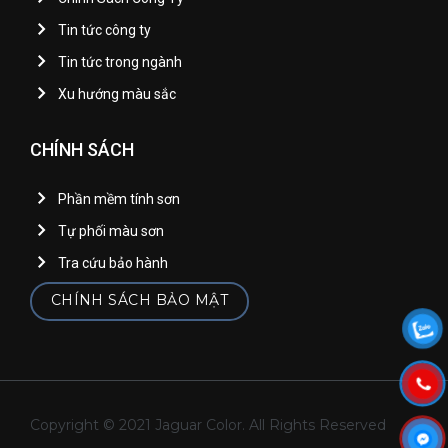
Tin tức công ty
Tin tức trong ngành
Xu hướng màu sắc
CHÍNH SÁCH
Phần mềm tính sơn
Tự phối màu sơn
Tra cứu bảo hành
CHÍNH SÁCH BẢO MẬT
Copyright © 2021 Jaguar Color. All Rights Reserved