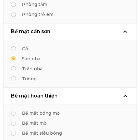
Phòng tắm
Phòng trẻ em
Bề mặt cần sơn
Gỗ
Sàn nhà
Trần nhà
Tường
Bề mặt hoàn thiện
Bề mặt bóng mờ
Bề mặt mờ
Bề mặt siêu bóng