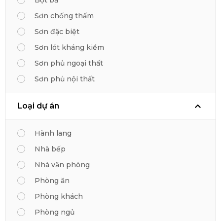
Sơn chống thấm
Sơn đặc biệt
Sơn lót kháng kiềm
Sơn phủ ngoại thất
Sơn phủ nội thất
Loại dự án
Hành lang
Nhà bếp
Nhà văn phòng
Phòng ăn
Phòng khách
Phòng ngủ