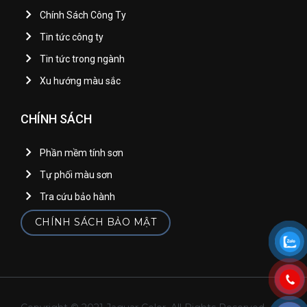
Chính Sách Công Ty
Tin tức công ty
Tin tức trong ngành
Xu hướng màu sắc
CHÍNH SÁCH
Phần mềm tính sơn
Tự phối màu sơn
Tra cứu bảo hành
CHÍNH SÁCH BẢO MẬT