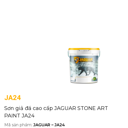
JA24
Sơn giả đá cao cấp JAGUAR STONE ART
PAINT JA24
Mã sản phẩm:
JAGUAR – JA24