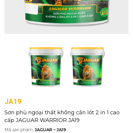
JA19
Sơn phủ ngoại thất không cần lót 2 in 1 cao
cấp JAGUAR WARRIOR JA19
Mã sản phẩm:
JAGUAR – JA19