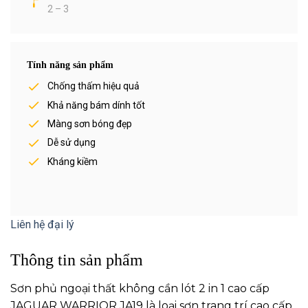
2 – 3
Tính năng sản phẩm
Chống thấm hiệu quả
Khả năng bám dính tốt
Màng sơn bóng đẹp
Dễ sử dụng
Kháng kiềm
Liên hệ đại lý
Thông tin sản phẩm
Sơn phủ ngoại thất không cần lót 2 in 1 cao cấp
JAGUAR WARRIOR JA19 là loại sơn trang trí cao cấp