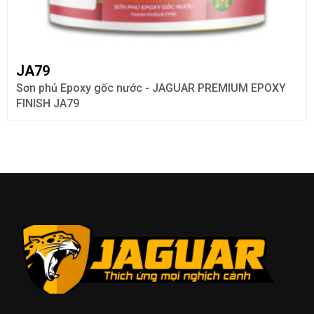
JA79
Sơn phủ Epoxy gốc nước - JAGUAR PREMIUM EPOXY
FINISH JA79