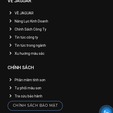
VỀ JAGUAR
VỀ JAGUAR
Năng Lực Kinh Doanh
Chính Sách Công Ty
Tin tức công ty
Tin tức trong ngành
Xu hướng màu sắc
CHÍNH SÁCH
Phần mềm tính sơn
Tự phối màu sơn
Tra cứu bảo hành
CHÍNH SÁCH BẢO MẬT